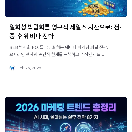
일회성 박람회를 영구적 세일즈 자산으로: 전·
중·후 웨비나 전략
B2B 박람회 ROI를 극대화하는 웨비나 마케팅 퍼널 전략.
오프라인 행사의 공간적 한계를 극복하고 수집된 리드
(Lead)를 실제 구매로 전환하는 박람회 전·중·후 세일즈
Feb 26, 2026
파이프라인 구축 방법을 확인하세요.