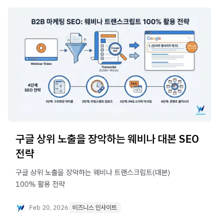
구글 상위 노출을 장악하는 웨비나 대본 SEO
전략
구글 상위 노출을 장악하는 웨비나 트랜스크립트(대본)
100% 활용 전략
Feb 20, 2026
비즈니스 인사이트