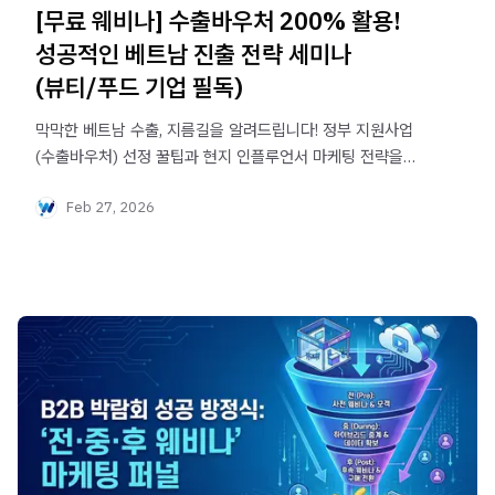
[무료 웨비나] 수출바우처 200% 활용!
성공적인 베트남 진출 전략 세미나
(뷰티/푸드 기업 필독)
막막한 베트남 수출, 지름길을 알려드립니다! 정부 지원사업
(수출바우처) 선정 꿀팁과 현지 인플루언서 마케팅 전략을
공개하는 무료 웨비나 지금 바로 신청하세요.
Feb 27, 2026