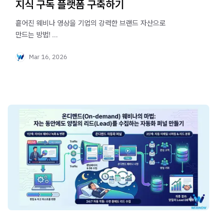
지식 구독 플랫폼 구축하기
흩어진 웨비나 영상을 기업의 강력한 브랜드 자산으로
만드는 방법!
유튜브에 의존하지 않고 자사 홈페이지에 웨비나 VOD
Mar 16, 2026
라이브러리를 구축하여 검색엔진 최적화(SEO)와 인바운드
리드를 24시간 창출하는 전략을 알아봅니다.