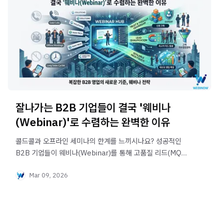
잘나가는 B2B 기업들이 결국 '웨비나
(Webinar)'로 수렴하는 완벽한 이유
콜드콜과 오프라인 세미나의 한계를 느끼시나요? 성공적인
B2B 기업들이 웨비나(Webinar)를 통해 고품질 리드(MQL)
를 확보하고 세일즈 파이프라인을 자동화하는 3가지 핵심
Mar 09, 2026
이유를 알아봅니다.