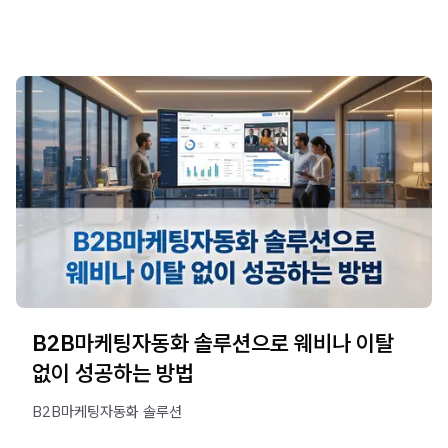
B2B마케팅자동화 솔루션으로 웨비나 이탈
없이 성공하는 방법
B2B마케팅자동화 솔루션