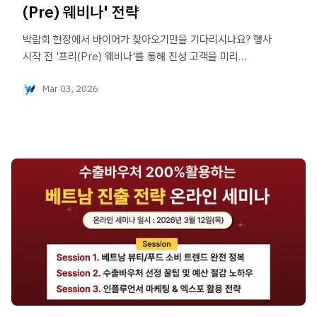
(Pre) 웨비나' 전략
박람회 현장에서 바이어가 찾아오기만을 기다리시나요? 행사
시작 전 '프리(Pre) 웨비나'를 통해 진성 고객을 미리
발굴하고 현장 미팅을 확정 짓는 B2B 마케팅 전략을 확인해
Mar 03, 2026
보세요. 확실한 세일즈 파이프라인 구축 노하우를 공개합니다