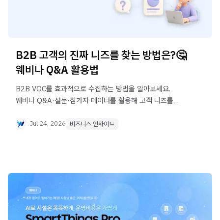
B2B 고객의 진짜 니즈를 찾는 방법은?🤔
웨비나 Q&A 활용법
B2B VOC를 효과적으로 수집하는 방법을 알아보세요.
웨비나 Q&A·설문·참가자 데이터를 활용해 고객 니즈를
분석하고, 웨비나우로 리드 수집부터 후속 마케팅까지
연결하는 방법을 소개합니다.
Jul 24, 2026
비즈니스 인사이트