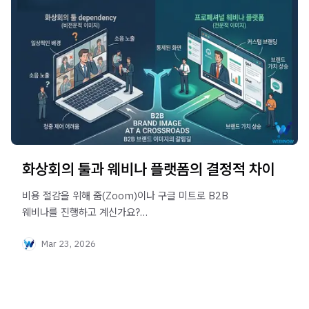
화상회의 툴과 웨비나 플랫폼의 결정적 차이
비용 절감을 위해 줌(Zoom)이나 구글 미트로 B2B
웨비나를 진행하고 계신가요?
사내 화상회의 툴과 웨비나 플랫폼의 3가지 결정적 차이점을
Mar 23, 2026
알아보고,
고객의 신뢰도를 높이는 플랫폼 선택 기준을 완벽하게
정리해 드립니다