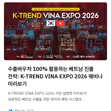
수출바우처 100% 활용하는 베트남 진출
전략: K-TREND VINA EXPO 2026 웨비나
미리보기
K-TREND VINA EXPO 2026 사전 설명회 미리보기!
성공적인 베트남 수출을 위한 바이어 매칭 시스템과
인플루언서 라이브 마케팅 전략을 소개합니다.
Mar 06, 2026