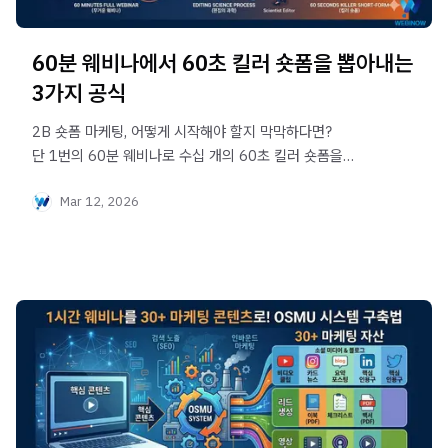
60분 웨비나에서 60초 킬러 숏폼을 뽑아내는
3가지 공식
2B 숏폼 마케팅, 어떻게 시작해야 할지 막막하다면?
단 1번의 60분 웨비나로 수십 개의 60초 킬러 숏폼을
만들어내는 마법 같은 3가지 공식을 확인해 보세요. 기획부터
Mar 12, 2026
추출, 컷 편집까지 실무자가 당장 써먹을 수 있는 숏폼 재가공
노하우를 정리했습니다.