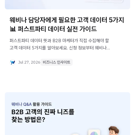
웨비나 담당자에게 필요한 고객 데이터 5가지
📊 퍼스트파티 데이터 실전 가이드
퍼스트파티 데이터 뜻과 B2B 마케터가 직접 수집해야 할
고객 데이터 5가지를 알아보세요. 신청 정보부터 웨비나
참여, Q&A, 상담 신호까지 실무 활용법을 정리했습니다.
Jul 27, 2026
비즈니스 인사이트