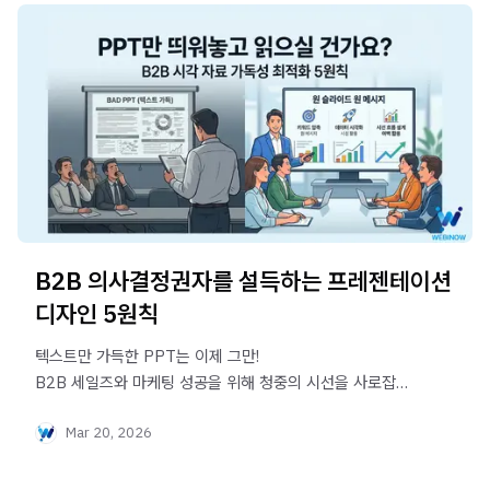
B2B 의사결정권자를 설득하는 프레젠테이션
디자인 5원칙
텍스트만 가득한 PPT는 이제 그만!
B2B 세일즈와 마케팅 성공을 위해 청중의 시선을 사로잡고
설득력을 높이는 시각 자료 디자인과 가독성 최적화 5가지
Mar 20, 2026
원칙을 알아봅니다.