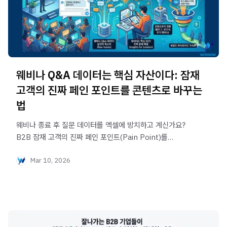
웨비나 Q&A 데이터는 핵심 자산이다: 잠재
고객의 진짜 페인 포인트를 콘텐츠로 바꾸는
법
웨비나 종료 후 질문 데이터를 엑셀에 방치하고 계신가요?
B2B 잠재 고객의 진짜 페인 포인트(Pain Point)를
발굴하고, 이를 세일즈 전환을 돕는 강력한 마케팅 콘텐츠로
Mar 10, 2026
재가공하는 3단계 비법을 알아봅니다.