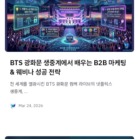
BTS 광화문 생중계에서 배우는 B2B 마케팅
& 웨비나 성공 전략
전 세계를 열광시킨 BTS 광화문 컴백 라이브의 넷플릭스
생중계,
B2B 마케터의 시각으로 분석했습니다.
Mar 24, 2026
완벽한 송출 안정성, 무대 연출(브랜딩), 글로벌 데이터
수집까지
우리 회사의 웨비나 기획과 플랫폼 선택에 적용할 수 있는
3가지 마케팅 인사이트를 알아봅니다.