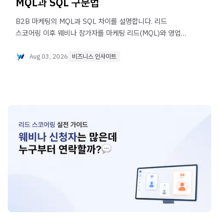
MQL과 SQL 구분법
B2B 마케팅의 MQL과 SQL 차이를 설명합니다. 리드
스코어링 이후 웨비나 참가자를 마케팅 리드(MQL)와 영업
리드(SQL)로 구분하고, 영업팀에 전달하는 기준 5가지를
소개합니다.
Aug 03, 2026
비즈니스 인사이트