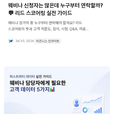
웨비나 신청자는 많은데 누구부터 연락할까?
💬 리드 스코어링 실전 가이드
웨비나 참가자 중 누구부터 연락해야 할까요? 리드
스코어링의 뜻과 고객 적합도, 참석, 시청, Q&A, 자료
다운로드 데이터를 활용해 영업 우선순위를 정하는 4단계를
소개합니다.
Jul 30, 2026
비즈니스 인사이트