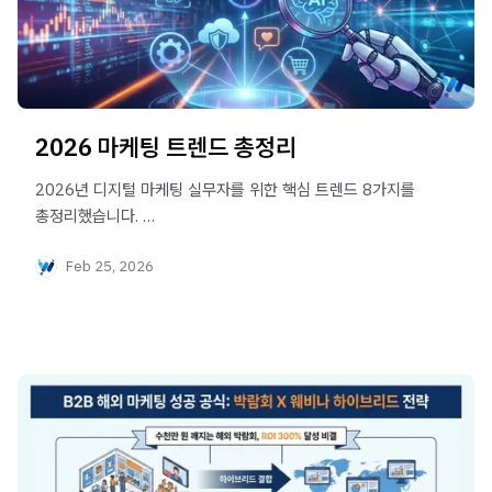
2026 마케팅 트렌드 총정리
2026년 디지털 마케팅 실무자를 위한 핵심 트렌드 8가지를
총정리했습니다.
AI 검색 최적화(AIO), 제로 파티 데이터, 초개인화 등 최신
Feb 25, 2026
B2B 마케팅 전략을 확인하세요