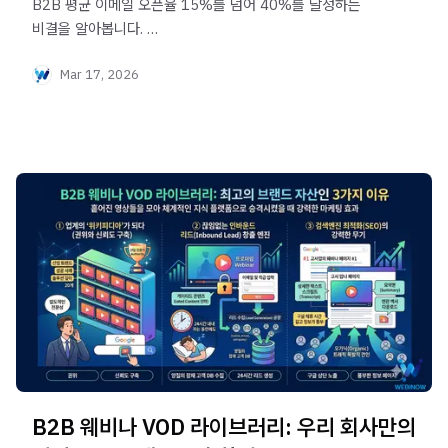
B2B 평균 이메일 오픈율 15%를 넘어 40%를 달성하는
비결을 알아봅니다.
고객의 눈길을 사로잡는 메일 제목부터 술술 읽히는 본문,
Mar 17, 2026
클릭하고 싶어지는 버튼(CTA) 작성법까지 실무에 바로
적용할 수 있는 이메일 카피라이팅 노하우 4가지를
공개합니다.
B2B 웨비나 VOD 라이브러리: 우리 회사만의