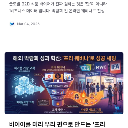
글로벌 B2B 식품 바이어가 진짜 원하는 것은 '맛'이 아니라
'비즈니스 데이터'입니다. 박람회 전 온라인 웨비나로 진성
바이어를 필터링하고 굵직한 수출 계약을 확정 짓는 핵심
Mar 04, 2026
노하우를 공개합니다.
바이어를 미리 우리 편으로 만드는 '프리