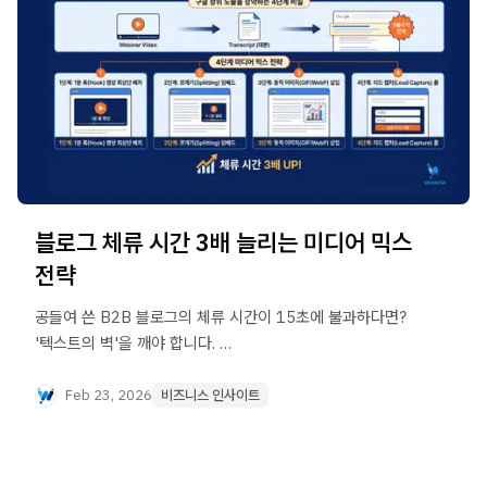
블로그 체류 시간 3배 늘리는 미디어 믹스
전략
공들여 쓴 B2B 블로그의 체류 시간이 15초에 불과하다면?
'텍스트의 벽'을 깨야 합니다.
웨비나 하이라이트 영상과 GIF를 활용해 이탈률을 낮추고
구글 SEO 상위 노출을 장악하는 4단계 미디어 믹스 비법을
Feb 23, 2026
비즈니스 인사이트
확인해 보세요.