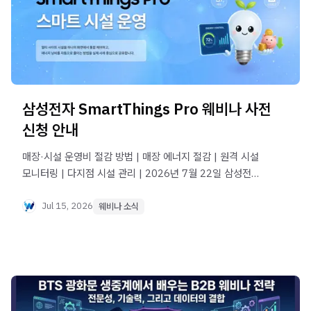
삼성전자 SmartThings Pro 웨비나 사전
신청 안내
매장·시설 운영비 절감 방법 | 매장 에너지 절감 | 원격 시설
모니터링 | 다지점 시설 관리 | 2026년 7월 22일 삼성전자
SmartThings Pro 무료 온라인 웨비나 사전 신청
Jul 15, 2026
웨비나 소식