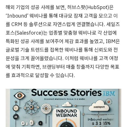
해외 기업의 성공 사례를 보면, 허브스팟(HubSpot)은
‘Inbound’ 웨비나를 통해 대규모 잠재 고객을 모으고 이
를 CRM 등 솔루션으로 자연스럽게 연결했습니다. 세일즈
포스(Salesforce)는 업종별 맞춤형 웨비나로 각 산업에
특화된 성공 사례를 보여주어 체감 효과를 높였고, IBM은
글로벌 기술 트렌드를 접목한 웨비나를 통해 신뢰도와 전
문성을 크게 끌어올렸습니다. 이처럼 웨비나를 고객 여정
에 맞춰 기획하면, 브랜딩부터 매출 창출까지 다양한 목표
를 효과적으로 달성할 수 있습니다.