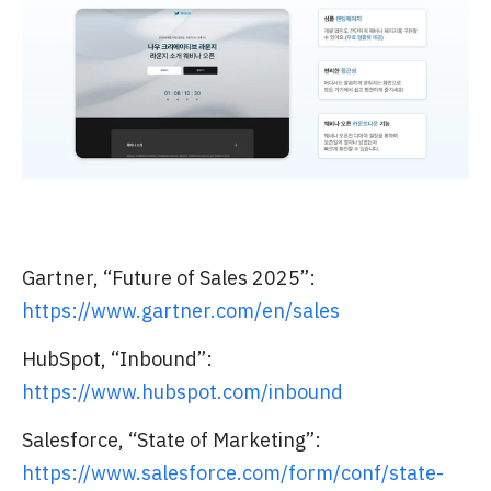
Gartner, “Future of Sales 2025”:
https://www.gartner.com/en/sales
HubSpot, “Inbound”:
https://www.hubspot.com/inbound
Salesforce, “State of Marketing”:
https://www.salesforce.com/form/conf/state-