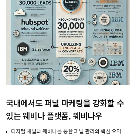
국내에서도 퍼널 마케팅을 강화할 수
있는 웨비나 플랫폼, 웨비나우
디지털 채널과 웨비나를 통한 퍼널 관리의 핵심 요약