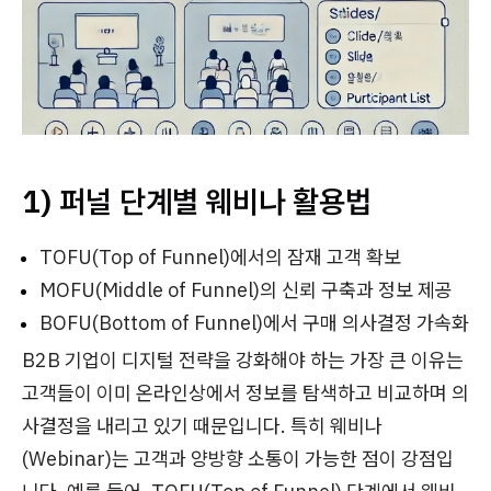
1) 퍼널 단계별 웨비나 활용법
TOFU(Top of Funnel)에서의 잠재 고객 확보
MOFU(Middle of Funnel)의 신뢰 구축과 정보 제공
BOFU(Bottom of Funnel)에서 구매 의사결정 가속화
B2B 기업이 디지털 전략을 강화해야 하는 가장 큰 이유는
고객들이 이미 온라인상에서 정보를 탐색하고 비교하며 의
사결정을 내리고 있기 때문입니다. 특히 웨비나
(Webinar)는 고객과 양방향 소통이 가능한 점이 강점입