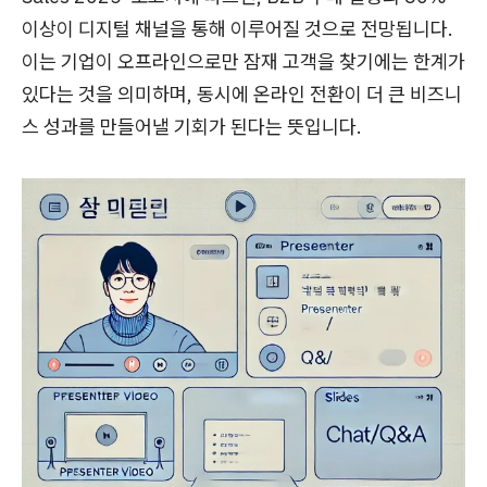
이상이 디지털 채널을 통해 이루어질 것으로 전망됩니다.
이는 기업이 오프라인으로만 잠재 고객을 찾기에는 한계가
있다는 것을 의미하며, 동시에 온라인 전환이 더 큰 비즈니
스 성과를 만들어낼 기회가 된다는 뜻입니다.