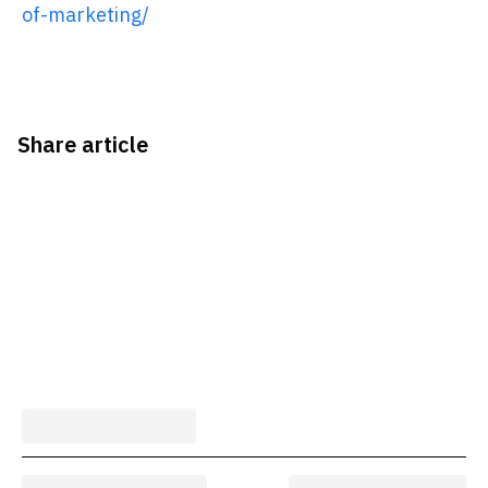
of-marketing/
Share article