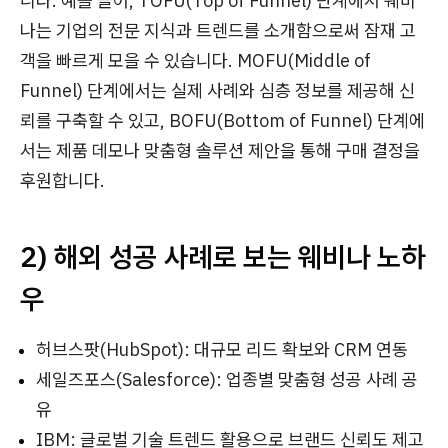
니다. 예를 들어, TOFU(Top of Funnel) 단계에서 웨비
나는 기업의 전문 지식과 트렌드를 소개함으로써 잠재 고
객을 빠르게 모을 수 있습니다. MOFU(Middle of
Funnel) 단계에서는 실제 사례와 심층 정보를 제공해 신
뢰를 구축할 수 있고, BOFU(Bottom of Funnel) 단계에
서는 제품 데모나 맞춤형 솔루션 제안을 통해 구매 결정을
후원합니다.
2) 해외 성공 사례로 보는 웨비나 노하
우
허브스팟(HubSpot): 대규모 리드 확보와 CRM 연동
세일즈포스(Salesforce): 업종별 맞춤형 성공 사례 공
유
IBM: 글로벌 기술 트렌드 활용으로 브랜드 신뢰도 제고