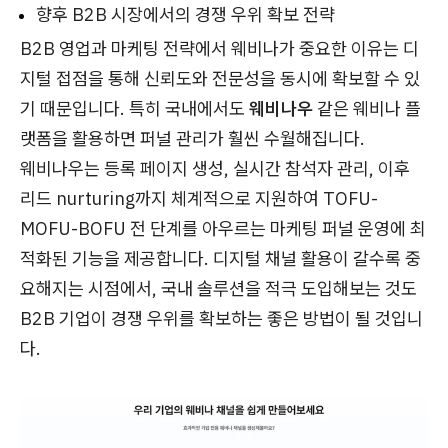
향후 B2B 시장에서의 경쟁 우위 확보 전략
B2B 영업과 마케팅 전략에서 웨비나가 중요한 이유는 디
지털 접점을 통해 신뢰도와 전문성을 동시에 확보할 수 있
기 때문입니다. 특히 국내에서도
웨비나우
같은 웨비나 플
랫폼을 활용하면 퍼널 관리가 훨씬 수월해집니다.
웨비나우는 등록 페이지 생성, 실시간 참석자 관리, 이후
리드 nurturing까지 체계적으로 지원하여 TOFU-
MOFU-BOFU 전 단계를 아우르는 마케팅 퍼널 운영에 최
적화된 기능을 제공합니다. 디지털 채널 활용이 갈수록 중
요해지는 시점에서, 국내 솔루션을 적극 도입해보는 것도
B2B 기업이 경쟁 우위를 확보하는 좋은 방법이 될 것입니
다.