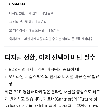
Contents
디지털 전환, 이제 선택이 아닌 필수
1) 퍼널 단계별 웨비나 활용법
2) 해외 성공 사례로 보는 웨비나 노하우
국내에서도 퍼널 마케팅을 강화할 수 있는 웨비나 플랫폼, 웨비나우
디지털 전환, 이제 선택이 아닌 필수
B2B 산업에서 온라인 마케팅의 중요성 대두
오프라인 세일즈 방식의 한계와 디지털 대응 전략 필요
성
최근 B2B 영업과 마케팅은 온라인 채널을 중심으로 빠르
게 변화하고 있습니다. 가트너(Gartner)의 ‘Future of
Sales 2025’ 보고서에 따르면, B2B 구매 결정의 80%