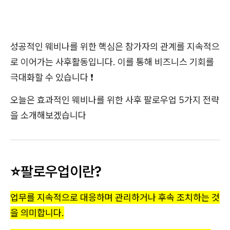
성공적인 웨비나를 위한 핵심은 참가자의 관계를 지속적으
로 이어가는 사후활동입니다. 이를 통해 비즈니스 기회를
극대화할 수 있습니다 ❗
오늘은 효과적인 웨비나를 위한 사후 팔로우업 5가지 전략
을 소개해보겠습니다
⭐팔로우업이란?
업무를 지속적으로 대응하며 관리하거나 후속 조치하는 것
을 의미합니다.