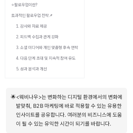
⭐팔로우업이란?
효과적인 팔로우업 전략📌
1. 감사와 자료 제공
2. 피드백 수집과 관계 강화
3. 소셜 미디어와 개인 맞춤형 후속 연락
4. 다음 단계 초대 및 지속적 참여 유도
5. 성과 분석과 개선
🌟
<웨비나우>는 변화하는 디지털 환경에서의 변화에 
발맞춰, B2B 마케팅에 바로 적용할 수 있는 유용한 
인사이트를 공유합니다. 여러분의 비즈니스에 도움
이 될 수 있는 유익한 시간이 되기를 바랍니다.