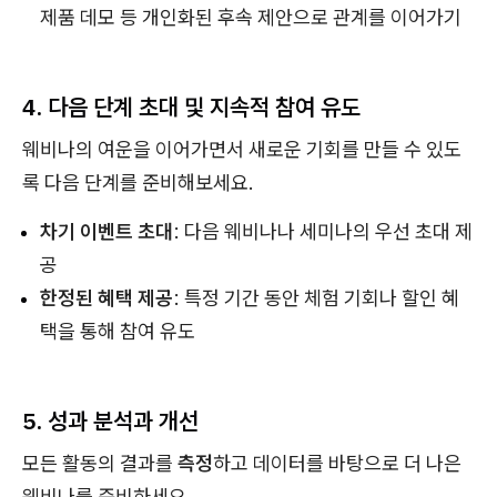
제품 데모 등 개인화된 후속 제안으로 관계를 이어가기
4. 다음 단계 초대 및 지속적 참여 유도
웨비나의 여운을 이어가면서 새로운 기회를 만들 수 있도
록 다음 단계를 준비해보세요.
차기 이벤트 초대
: 다음 웨비나나 세미나의 우선 초대 제
공
한정된 혜택 제공
: 특정 기간 동안 체험 기회나 할인 혜
택을 통해 참여 유도
5. 성과 분석과 개선
모든 활동의 결과를
측정
하고 데이터를 바탕으로 더 나은
웨비나를 준비하세요.