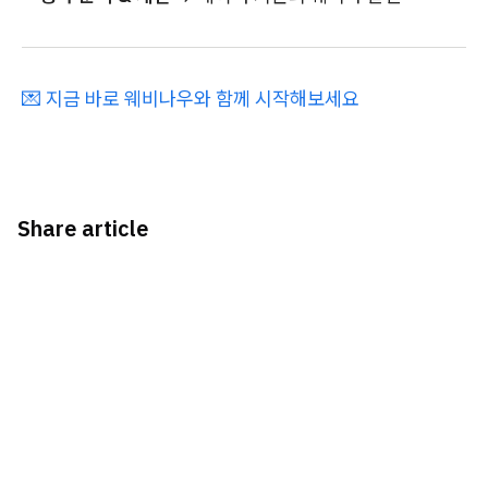
💌 지금 바로 웨비나우와 함께 시작해보세요
Share article