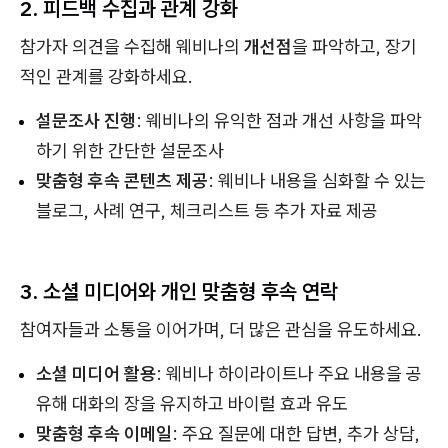
2. 피드백 수집과 관계 강화
참가자 의견을 수집해 웨비나의
개선점
을 파악하고, 장기
적인 관계를 강화하세요.
설문조사 진행
: 웨비나의 유익한 점과 개선 사항을 파악
하기 위한 간단한 설문조사
맞춤형 후속 콘텐츠 제공
: 웨비나 내용을 심화할 수 있는
블로그, 사례 연구, 체크리스트 등 추가 자료 제공
3. 소셜 미디어와 개인 맞춤형 후속 연락
참여자들과 소통을 이어가며, 더 많은 관심을 유도하세요.
소셜 미디어 활용
: 웨비나 하이라이트나 주요 내용을 공
유해 대화의 장을 유지하고 바이럴 효과 유도
맞춤형 후속 이메일
: 주요 질문에 대한 답변, 추가 상담,