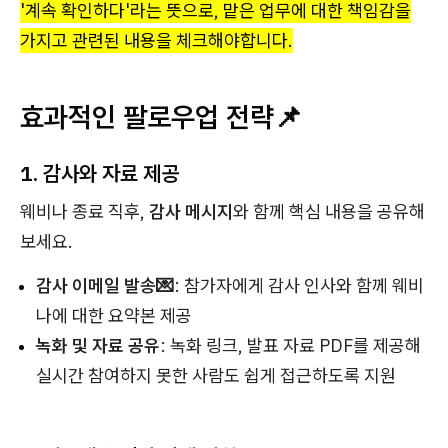
'계속 확인하다'라는 뜻으로, 맡은 업무에 대한 책임감을
가지고 관련된 내용을 체크해야합니다.
효과적인 팔로우업 전략📌
1. 감사와 자료 제공
웨비나 종료 직후,
감사 메시지
와 함께 핵심 내용을 공유해
보세요.
감사 이메일 발송💌
: 참가자에게 감사 인사와 함께 웨비
나에 대한 요약본 제공
녹화 및 자료 공유
: 녹화 링크, 발표 자료 PDF를 제공해
실시간 참여하지 못한 사람도 쉽게 접근하도록 지원