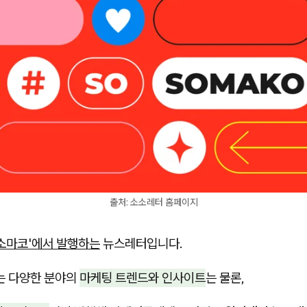
출처: 소소레터 홈페이지
'소마코'에서 발행하는
뉴스레터입니다.
는 다양한 분야의
마케팅 트렌드와 인사이트
는 물론,