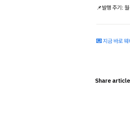
📌발행 주기: 
💌
지금 바로 
Share article