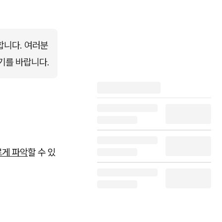
합니다. 여러분
기를 바랍니다.
르게 파악
할 수 있