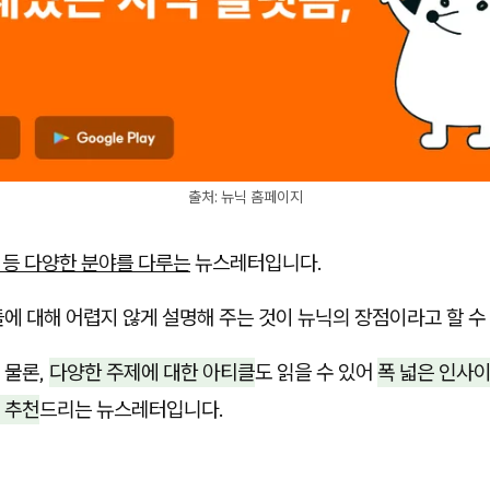
출처: 뉴닉 홈페이지
제 등 다양한 분야를 다루는
뉴스레터입니다.
에 대해 어렵지 않게 설명해 주는 것이 뉴닉의 장점이라고 할 수
물론,
다양한 주제에 대한 아티클
도 읽을 수 있어
폭 넓은 인사
 추천
드리는 뉴스레터입니다.