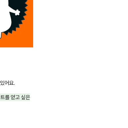
 있어요.
이트를 얻고 싶은