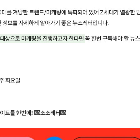
20대를 겨냥한 트렌드/마케팅에 특화되어 있어 Z세대가 열광한 
한 정보를 자세하게 알아가기 좋은 뉴스레터입니다.
 대상으로 마케팅을 진행하고자 한다면
꼭 한번 구독해야 할 뉴스
매주 화요일
이트를 한번에!
💌
소소레터
💌