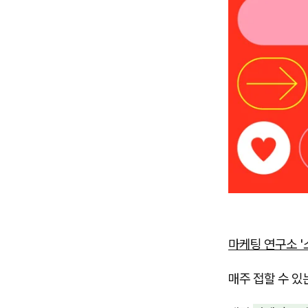
마케팅 연구소 
매주 접할 수 있