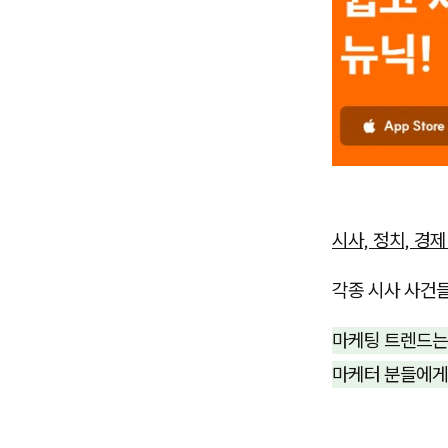
시사, 정치, 경
각종 시사 사건들
마케팅 트렌드는
마케터 분들에게