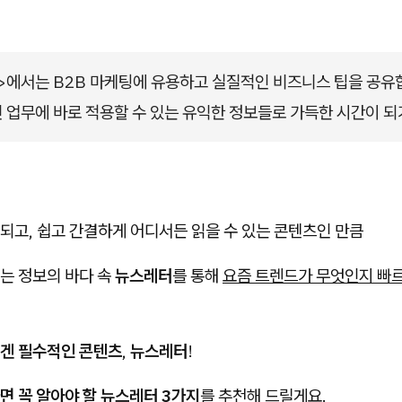
에서는 B2B 마케팅에 유용하고 실질적인 비즈니스 팁을 공유
 업무에 바로 적용할 수 있는 유익한 정보들로 가득한 시간이 되
되고, 쉽고 간결하게 어디서든 읽을 수 있는 콘텐츠인 만큼
는 정보의 바다 속
뉴스레터
를 통해
요즘 트렌드가 무엇인지 빠
겐 필수적인 콘텐츠​
,
뉴스레터
!
면 꼭 알아야 할 뉴스레터 3가지
를 추천해 드릴게요.